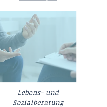
Lebens- und
Sozialberatung