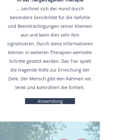
... zeichnet sich der Hund durch
besondere Sensibilität für die Gefühle
und Beeinträchtigungen seiner Klienten
aus und kann dies sehr fein
signalisieren. Durch diese Informationen
können in weiteren Therapien wertvolle
Schritte gesetzt werden. Das Tier spielt
die tragende Rolle zur Erreichung der
Ziele. Der Mensch gibt den Rahmen vor,
lenkt und kontrolliert die Einheit.
Anwendung