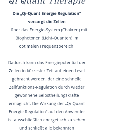
Qi Quant Therapie
Die „Qi-Quant Energie Regulation”
versorgt die Zellen
... über das Energie-System (Chakren) mit
Biophotonen (Licht-Quanten) im
optimalen Frequenzbereich.
Dadurch kann das Energiepotential der
Zellen in kürzester Zeit auf einen Level
gebracht werden, der eine schnelle
Zellfunktions-Regulation durch wieder
gewonnene Selbstheilungskräfte
ermöglicht. Die Wirkung der „Qi-Quant
Energie Regulation” auf den Anwender
ist ausschließlich energetisch zu sehen
und schließt alle bekannten