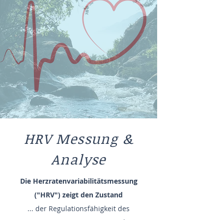
HRV Messung &
Analyse
Die Herzratenvariabilitätsmessung
("HRV") zeigt den Zustand
... der Regulationsfähigkeit des