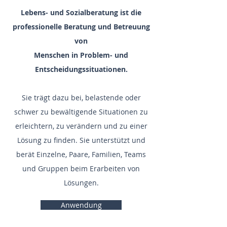
Lebens- und Sozialberatung ist die
professionelle Beratung und Betreuung
von
Menschen in Problem- und
Entscheidungssituationen.
Sie trägt dazu bei, belastende oder
schwer zu bewältigende Situationen zu
erleichtern, zu verändern und zu einer
Lösung zu finden. Sie unterstützt und
berät Einzelne, Paare, Familien, Teams
und Gruppen beim Erarbeiten von
Lösungen.
Anwendung