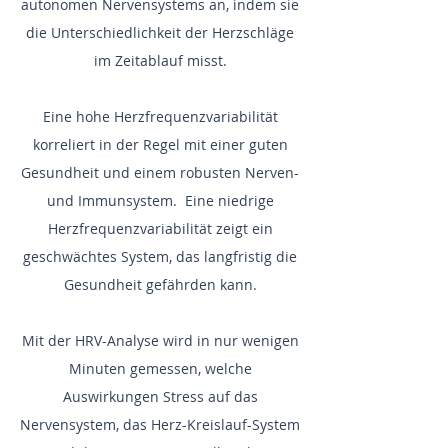
autonomen Nervensystems an, indem sie
die Unterschiedlichkeit der Herzschläge
im Zeitablauf misst.
Eine hohe Herzfrequenzvariabilität
korreliert in der Regel mit einer guten
Gesundheit und einem robusten Nerven-
und Immunsystem. Eine niedrige
Herzfrequenzvariabilität zeigt ein
geschwächtes System, das langfristig die
Gesundheit gefährden kann.
Mit der HRV-Analyse wird in nur wenigen
Minuten gemessen, welche
Auswirkungen Stress auf das
Nervensystem, das Herz-Kreislauf-System