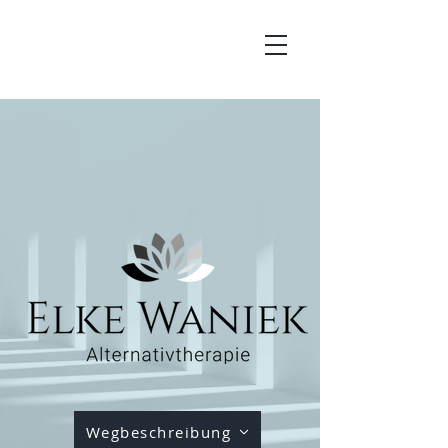
Wegbeschreibung