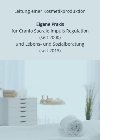
Leitung einer Kosmetikproduktion
Eigene Praxis
für Cranio Sacrale Impuls Regulation
(seit 2000)
und Lebens- und Sozialberatung
(seit 2013)