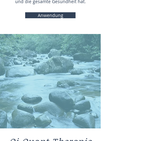
und die gesamte Gesundheit hat.
Anwendung