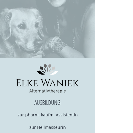
AUSBILDUNG
zur pharm. kaufm. Assistentin
zur Heilmasseurin