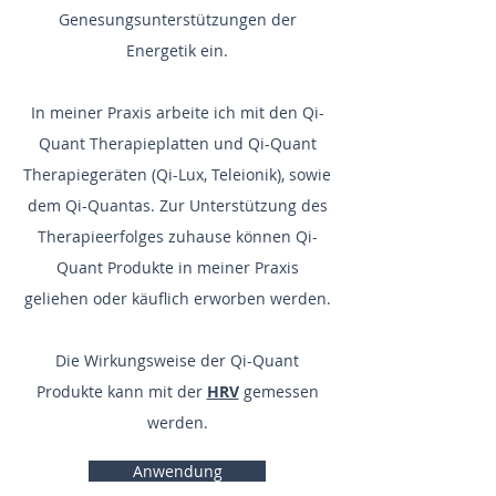
Genesungsunterstützungen der
Energetik ein.
In meiner Praxis arbeite ich mit den Qi-
Quant Therapieplatten und Qi-Quant
Therapiegeräten (Qi-Lux, Teleionik), sowie
dem Qi-Quantas. Zur Unterstützung des
Therapieerfolges zuhause können Qi-
Quant Produkte in meiner Praxis
geliehen oder käuflich erworben werden.
Die Wirkungsweise der Qi-Quant
Produkte kann mit der
HRV
gemessen
werden.
Anwendung