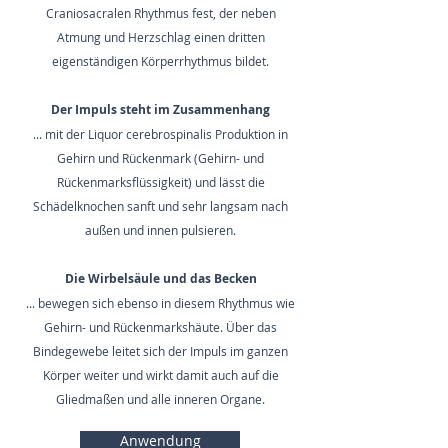
Craniosacralen Rhythmus fest, der neben
Atmung und Herzschlag einen dritten
eigenständigen Körperrhythmus bildet.
Der Impuls steht im Zusammenhang
... mit der Liquor cerebrospinalis Produktion in
Gehirn und Rückenmark (Gehirn- und
Rückenmarksflüssigkeit) und lässt die
Schädelknochen sanft und sehr langsam nach
außen und innen pulsieren.
Die Wirbelsäule und das Becken
... bewegen sich ebenso in diesem Rhythmus wie
Gehirn- und Rückenmarkshäute. Über das
Bindegewebe leitet sich der Impuls im ganzen
Körper weiter und wirkt damit auch auf die
Gliedmaßen und alle inneren Organe.
Anwendung