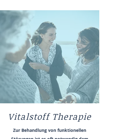
Vitalstoff Therapie
Zur Behandlung von funktionellen
Störungen ist es oft notwendig dem